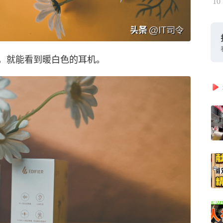
10
，就能看到暖白色的耳机。