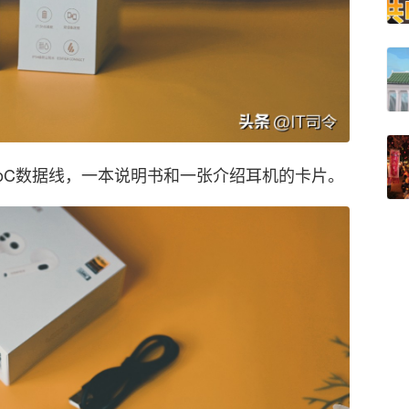
oC数据线，一本说明书和一张介绍耳机的卡片。