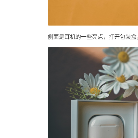
侧面是耳机的一些亮点，打开包装盒