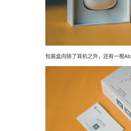
包装盒内除了耳机之外，还有一根At