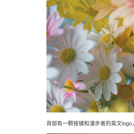
背部有一颗按键和漫步者的英文log