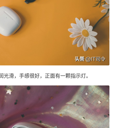
润光滑，手感很好，正面有一颗指示灯。