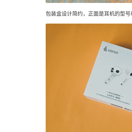
包装盒设计简约，正面是耳机的型号和