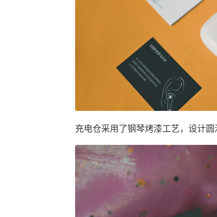
充电仓采用了钢琴烤漆工艺，设计圆