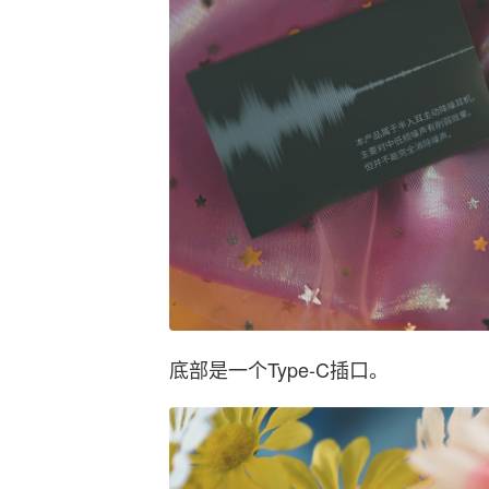
底部是一个Type-C插口。