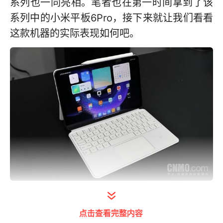
系列也一同亮相。笔者也在第一时间拿到了该
系列中的小米平板6Pro，接下来就让我们看看
这款机器的实际表现如何吧。
精致外观搭配高清高刷大屏，娱乐便携两不误
点击查看完整内容