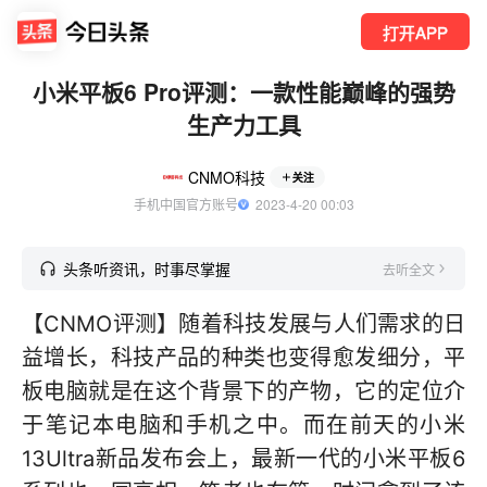
打开APP
小米平板6 Pro评测：一款性能巅峰的强势
生产力工具
CNMO科技
关注
手机中国官方账号
  2023-4-20 00:03
头条听资讯，时事尽掌握
去听全文
【CNMO评测】随着科技发展与人们需求的日
益增长，科技产品的种类也变得愈发细分，平
板电脑就是在这个背景下的产物，它的定位介
于笔记本电脑和手机之中。而在前天的小米
13Ultra新品发布会上，最新一代的小米平板6