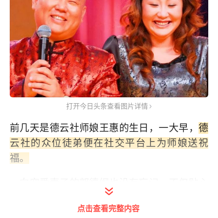
打开今日头条查看图片详情
前几天是德云社师娘王惠的生日，一大早，
德
云社的众位徒弟便在社交平台上为师娘送祝
福。
一向宠爱妻子的郭德纲也没有忘记，不仅贴心
的发出了一家四口在一起的温馨合照。
点击查看完整内容