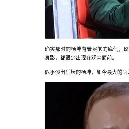
确实那时的杨坤有着足够的底气，然
身影，都很少出现在观众面前。
似乎淡出乐坛的杨坤，如今最大的“乐