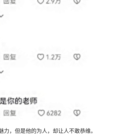
魅力，但是他的为人，却让人不敢恭维。