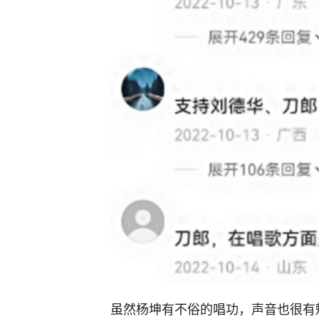
虽然杨坤有不俗的唱功，声音也很有