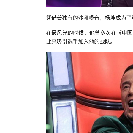
凭借着独有的沙哑嗓音，杨坤成为了
在最风光的时候，他曾多次在《中国
此来吸引选手加入他的战队。