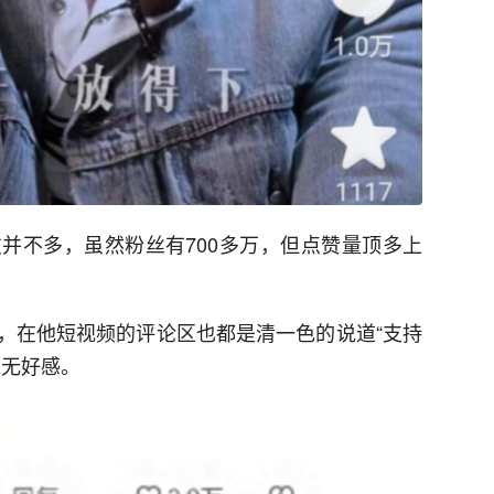
并不多，虽然粉丝有700多万，但点赞量顶多上
，在他短视频的评论区也都是清一色的说道“支持
毫无好感。