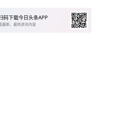
扫码下载今日头条APP
看最新、最热资讯内容