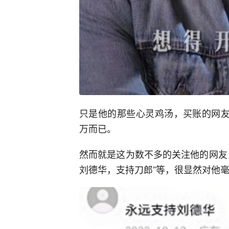
只是他的那些心灵鸡汤，买账的网友
万而已。
然而就是这为数不多的关注他的网友
刘德华，支持刀郎”等，很显然对他