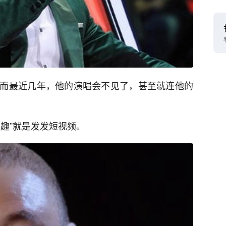
而最近几年，他的演唱会不见了，甚至就连他的
趣”就是发发短视频。