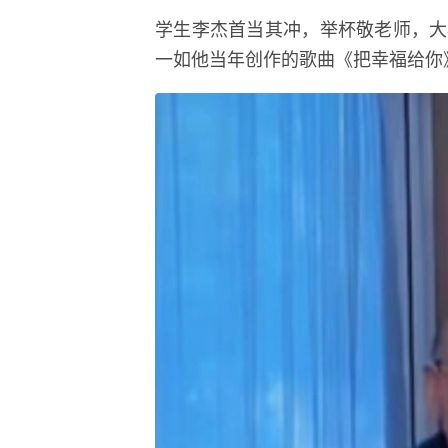
学生李杰首当其冲，举杯敬老师，大
一如他当年创作的歌曲《把幸福给你