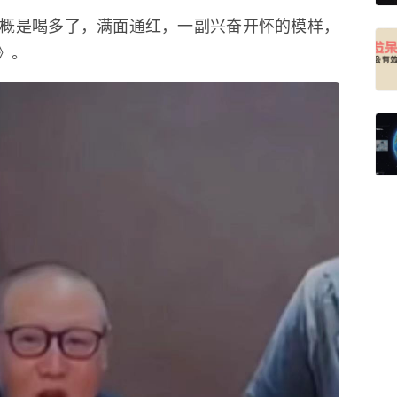
概是喝多了，满面通红，一副兴奋开怀的模样，
》。