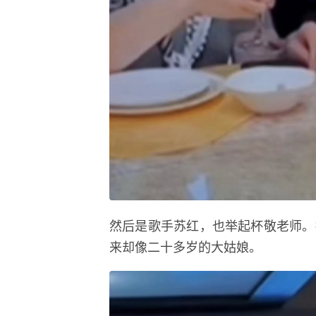
然后是歌手苏红，也举起杯敬老师。
来却像二十多岁的大姑娘。