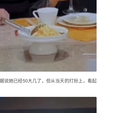
据说她已经50大几了，但从当天的打扮上，看起