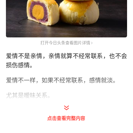
打开今日头条查看图片详情
爱情不是亲情，亲情就算不经常联系，也不会
损伤感情。
爱情不一样，如果不经常联系，感情就淡。
尤其是暧昧关系。
它和正式情侣又不一样。
点击查看完整内容
因为他们没有明确的确定关系，没有束缚，全