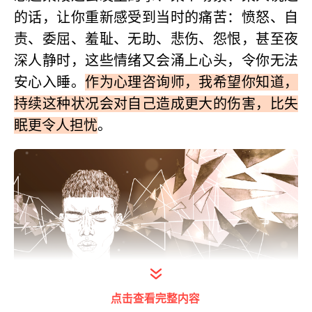
的话，让你重新感受到当时的痛苦：愤怒、自
责、委屈、羞耻、无助、悲伤、怨恨，甚至夜
深人静时，这些情绪又会涌上心头，令你无法
安心入睡。
作为心理咨询师，我希望你知道，
持续这种状况会对自己造成更大的伤害，比失
眠更令人担忧
。
点击查看完整内容