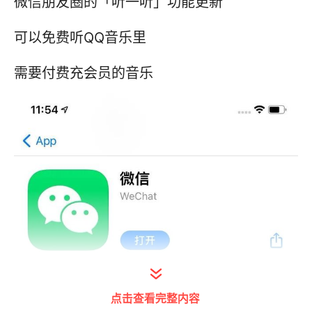
微信朋友圈的「听一听」功能更新
可以免费听QQ音乐里
需要付费充会员的音乐
点击查看完整内容