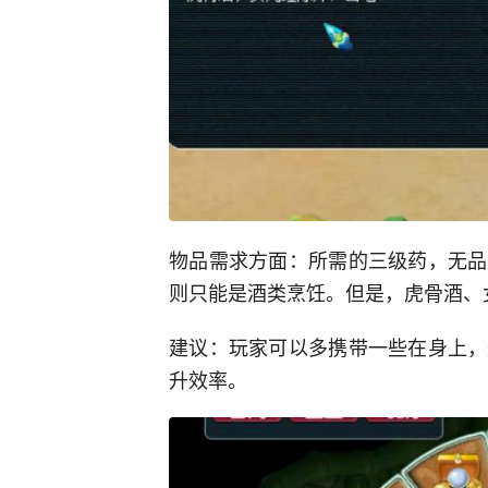
物品需求方面：所需的三级药，无品
则只能是酒类烹饪。但是，虎骨酒、
建议：玩家可以多携带一些在身上，
升效率。