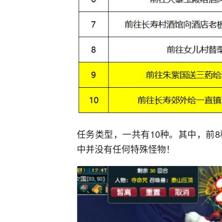
任务类型，一共有10种。其中，前
中并没有任何特殊怪物！