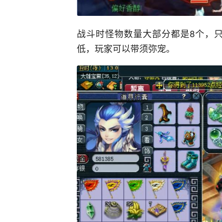
战斗时怪物数量大部分都是8个，只
低，玩家可以带须弥宠。