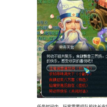
任务时间内，玩家需要组队前往长安城