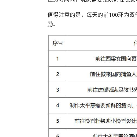
值得注意的是，每天的前100环为双倍奖
励。