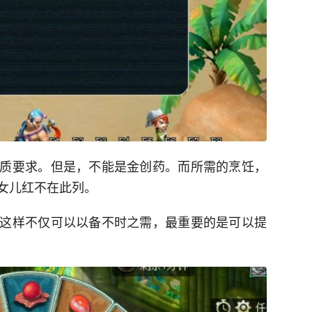
质要求。但是，不能是金创药。而所需的烹饪，
女儿红不在此列。
这样不仅可以以备不时之需，最重要的是可以提