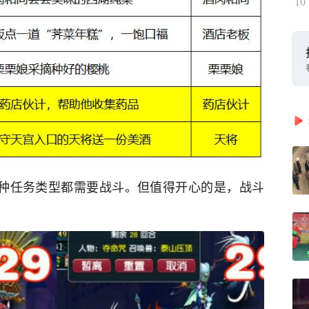
10
8种任务类型都需要战斗。但值得开心的是，战斗