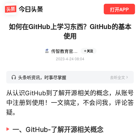
打开APP
如何在GitHub上学习东西？GitHub的基本
使用
传智教育官方账号
关注
2023-4-24 08:04
头条听资讯，时事尽掌握
去听全文
从认识GitHub到了解开源相关的概念，从账号
中注册到使用！一文搞定，不会问我，评论答
疑。
一、GitHub-了解开源相关概念