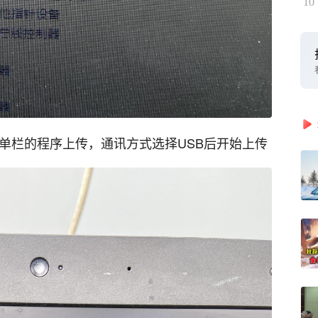
10
单栏的程序上传，通讯方式选择USB后开始上传