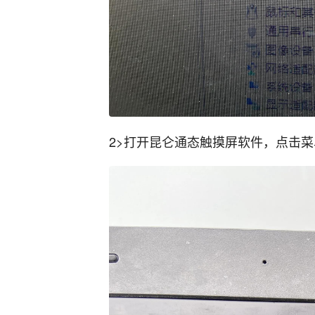
2>打开昆仑通态触摸屏软件，点击菜