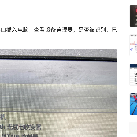
）
SB口插入电脑，查看设备管理器，是否被识别，已