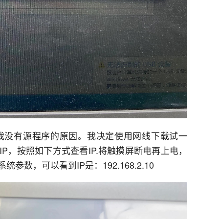
我没有源程序的原因。我决定使用网线下载试一
P，按照如下方式查看IP.将触摸屏断电再上电，
数，可以看到IP是：192.168.2.10