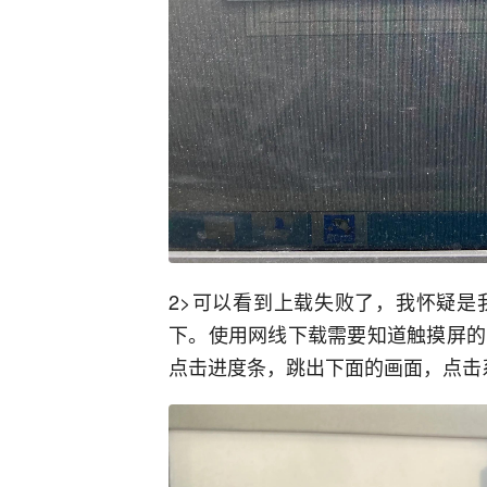
2>可以看到上载失败了，我怀疑是
下。使用网线下载需要知道触摸屏的I
点击进度条，跳出下面的画面，点击系统参