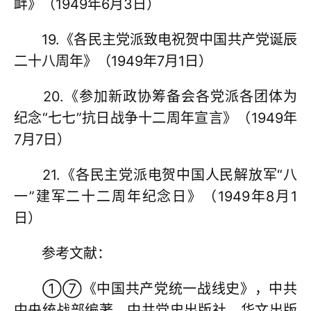
衅》（1949年6月3日）
19.《各民主党派致电祝贺中国共产党诞辰
二十八周年》（1949年7月1日）
20.《参加新政协筹备会各党派各团体为
纪念“七七”抗日战争十二周年宣言》（1949年
7月7日）
21.《各民主党派电贺中国人民解放军“八
一”建军二十二周年纪念日》（1949年8月1
日）
参考文献：
①⑦《中国共产党统一战线史》，中共
中央统战部编著，中共党史出版社、华文出版