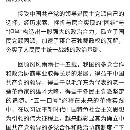
接受中国共产党的领导是民主党派自己的
选择，经历求索、挫折与磨合实现的“团结”与
“担当”构造出一股强大的政治合力，孤立了国
民党顽固派，加速了蒋介石独裁政权的瓦解，
夯实了人民民主统一战线的政治基础。
回顾风风雨雨七十五载，我国的多党合作
和政治协商事业取得长足的发展，得益于中国
共产党的领导，得益于以毛泽东为代表的老一
辈革命家的雄才大略，得益于各民主党派坚定
的追随。“五一口号”必将在未来的革命实践
中，在以习近平新时代中国特色社会主义思想
为引领的伟大征程上，越来越彰显其为确立中
国共产党领导的多党合作和政治协商制度打下