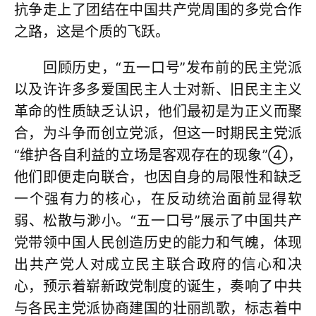
抗争走上了团结在中国共产党周围的多党合作
之路，这是个质的飞跃。
回顾历史，“五一口号”发布前的民主党派
以及许许多多爱国民主人士对新、旧民主主义
革命的性质缺乏认识，他们最初是为正义而聚
合，为斗争而创立党派，但这一时期民主党派
“维护各自利益的立场是客观存在的现象”④，
他们即便走向联合，也因自身的局限性和缺乏
一个强有力的核心，在反动统治面前显得软
弱、松散与渺小。“五一口号”展示了中国共产
党带领中国人民创造历史的能力和气魄，体现
出共产党人对成立民主联合政府的信心和决
心，预示着崭新政党制度的诞生，奏响了中共
与各民主党派协商建国的壮丽凯歌，标志着中