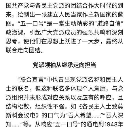
国共产党与各民主党派的团结合作大时代的到
来，绘制出一张建立人民当家作主新国家的蓝
图。“五一口号”是一堂生动精彩的“道路自信”
政治课，引起广大党派成员的强烈共鸣和深刻
思考，使他们在思想上跃进了一大步，最终从
联合走向团结。
党派领袖从继承走向担当
“联合宣言”中也曾出现党派名称和民主人
士的联名，但这种联名多体现个人意愿，与党
派组织并未形成对应关系以及应有的呼应，且
结构松散，组织性不强。如《各民主人士致莫
斯科会议电》的口气为“吾人希望……”“吾人深
知……”等。从响应“五一口号”的通电到1948年