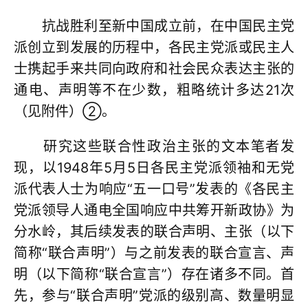
抗战胜利至新中国成立前，在中国民主党
派创立到发展的历程中，各民主党派或民主人
士携起手来共同向政府和社会民众表达主张的
通电、声明等不在少数，粗略统计多达21次
（见附件）②。
研究这些联合性政治主张的文本笔者发
现，以1948年5月5日各民主党派领袖和无党
派代表人士为响应“五一口号”发表的《各民主
党派领导人通电全国响应中共筹开新政协》为
分水岭，其后续发表的联合声明、主张（以下
简称“联合声明”）与之前发表的联合宣言、声
明（以下简称“联合宣言”）存在诸多不同。首
先，参与“联合声明”党派的级别高、数量明显