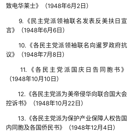
致电华莱士》（1948年6月2日）
9.《民主党派领袖联名发表反美扶日宣
言》（1948年6月6日）
10.《各民主党派领袖联名向暹罗政府抗
议》（1948年7月8日）
11.《各民主党派国庆日告同胞书》
（1948年10月10日）
12.《各民主党派为美帝侵华向联合国大会
控诉书》（1948年10月22日）
13.《各民主党派为保护产业保障人权告国
内同胞及各国侨民书》（1948年12月4日）