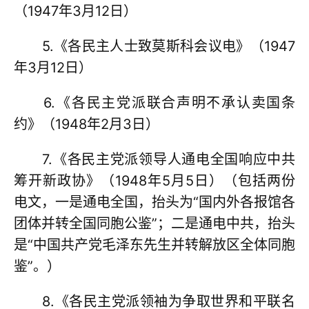
（1947年3月12日）
5.《各民主人士致莫斯科会议电》（1947
年3月12日）
6.《各民主党派联合声明不承认卖国条
约》（1948年2月3日）
7.《各民主党派领导人通电全国响应中共
筹开新政协》（1948年5月5日）（包括两份
电文，一是通电全国，抬头为“国内外各报馆各
团体并转全国同胞公鉴”；二是通电中共，抬头
是“中国共产党毛泽东先生并转解放区全体同胞
鉴”。）
8.《各民主党派领袖为争取世界和平联名