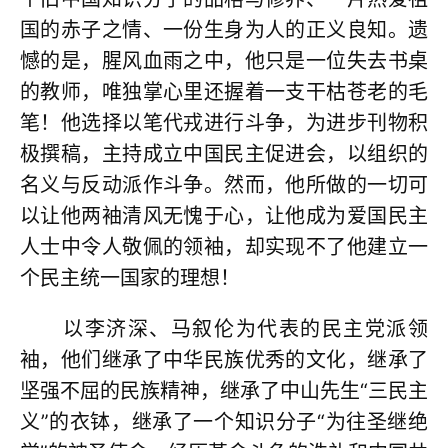
国的赤子之情、一份生身为人的正义良知。遗
憾的是，腥风血雨之中，他只是一位失去书桌
的教师，唯独掌心里还握着一支干枯苍老的毛
笔！他选择以笔代戎进行斗争，为进步刊物积
极撰稿，主持成立中国民主促进会，以组织的
名义与反动派作斗争。然而，他所做的一切可
以让他两袖清风无愧于心，让他成为爱国民主
人士中令人敬佩的领袖，却实现不了他建立一
个民主统一国家的理想！
以李济深、马叙伦为代表的民主党派领
袖，他们继承了中华民族优秀的文化，继承了
坚强不屈的民族精神，继承了中山先生“三民主
义”的衣钵，继承了一个知识分子“为往圣继绝