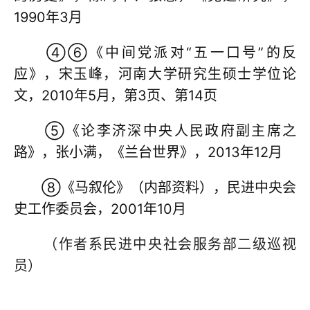
1990年3月
④⑥《中间党派对“五一口号”的反
应》，宋玉峰，河南大学研究生硕士学位论
文，2010年5月，第3页、第14页
⑤《论李济深中央人民政府副主席之
路》，张小满，《兰台世界》，2013年12月
⑧《马叙伦》（内部资料），民进中央会
史工作委员会，2001年10月
（作者系民进中央社会服务部二级巡视
员）