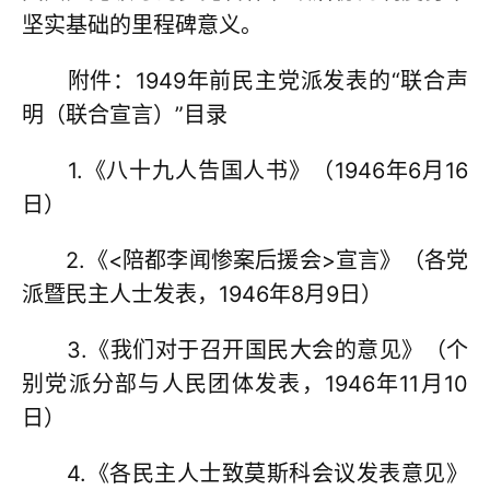
坚实基础的里程碑意义。
附件：1949年前民主党派发表的“联合声
明（联合宣言）”目录
1.《八十九人告国人书》（1946年6月16
日）
2.《<陪都李闻惨案后援会>宣言》（各党
派暨民主人士发表，1946年8月9日）
3.《我们对于召开国民大会的意见》（个
别党派分部与人民团体发表，1946年11月10
日）
4.《各民主人士致莫斯科会议发表意见》