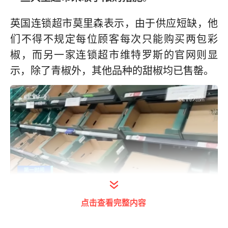
英国连锁超市莫里森表示，由于供应短缺，他
们不得不规定每位顾客每次只能购买两包彩
椒，而另一家连锁超市维特罗斯的官网则显
示，除了青椒外，其他品种的甜椒均已售罄。
点击查看完整内容