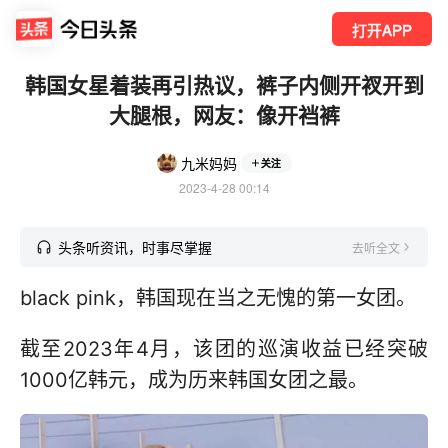
打开APP
韩国女星着装再引热议，裤子内侧开衩开到
大腿根，网友：像开裆裤
九米妈妈
关注
2023-4-28 00:14
头条听资讯，时事尽掌握
去听全文
black pink，韩国现在当之无愧的第一女团。
截至2023年4月，该团的巡演收益已经突破
1000亿韩元，成为历来韩国女团之最。