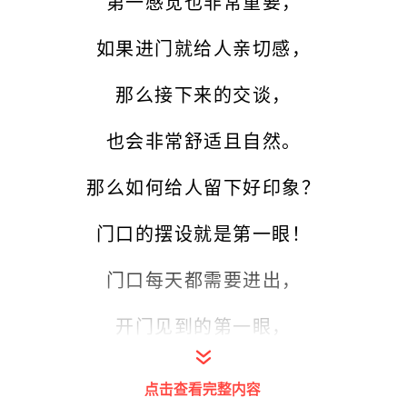
第一感觉也非常重要，
如果进门就给人亲切感，
那么接下来的交谈，
也会非常舒适且自然。
那么如何给人留下好印象？
门口的摆设就是第一眼！
门口每天都需要进出，
开门见到的第一眼，
就是我们门口的东西；
点击查看完整内容