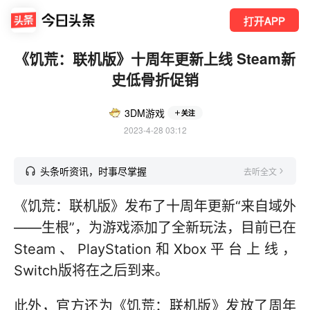
打开APP
《饥荒：联机版》十周年更新上线 Steam新
史低骨折促销
3DM游戏
关注
2023-4-28 03:12
头条听资讯，时事尽掌握
去听全文
《饥荒：联机版》发布了十周年更新“来自域外
——生根”，为游戏添加了全新玩法，目前已在
Steam、PlayStation和Xbox平台上线，
Switch版将在之后到来。
此外，官方还为《饥荒：联机版》发放了周年