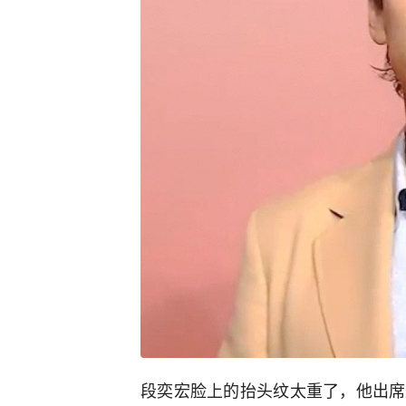
段奕宏脸上的抬头纹太重了，他出席