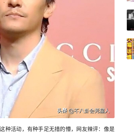
这种活动，有种手足无措的懵，网友辣评：像是