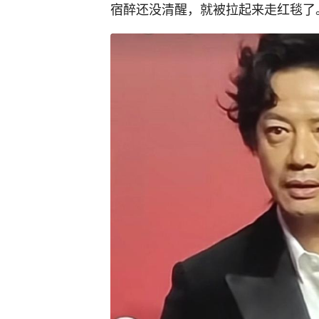
宿醉还没清醒，就被拉起来走红毯了