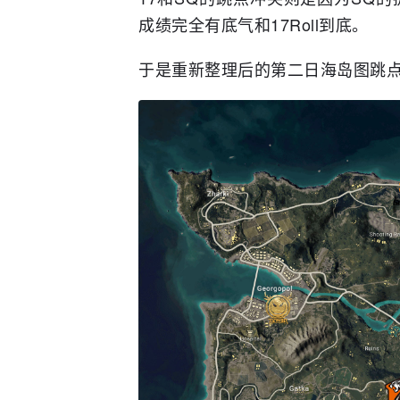
成绩完全有底气和17Roll到底。
于是重新整理后的第二日海岛图跳