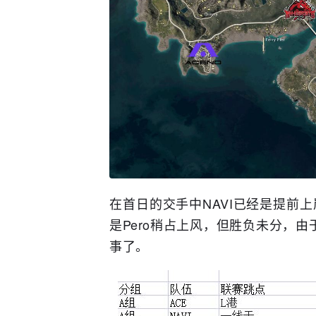
在首日的交手中NAVI已经是提前上
是Pero稍占上风，但胜负未分，
事了。