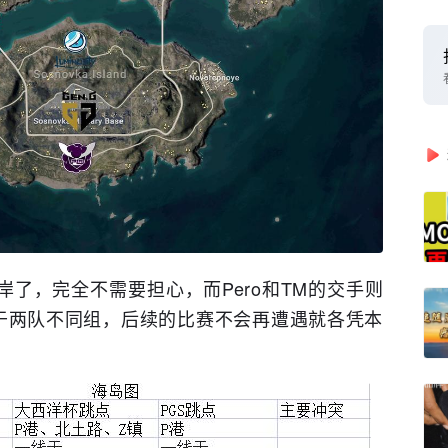
岸了，完全不需要担心，而Pero和TM的交手则
由于两队不同组，后续的比赛不会再遭遇就各凭本