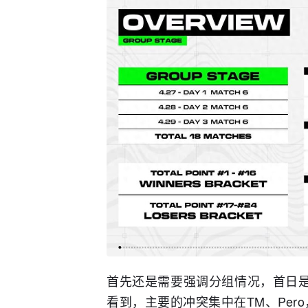
首先还是需要强调分组情况，首日是
看到，主要的冲突集中在TM、Pero，