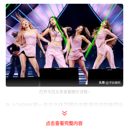
打开今日头条查看图片详情
BLACKPINK是一支在全球范围内非常受欢迎的韩国女
团，他们的音乐和服装风格都备受关注。金珍妮作为
点击查看完整内容
BLACKPINK的成员之一，也常常在公共场合穿着引人