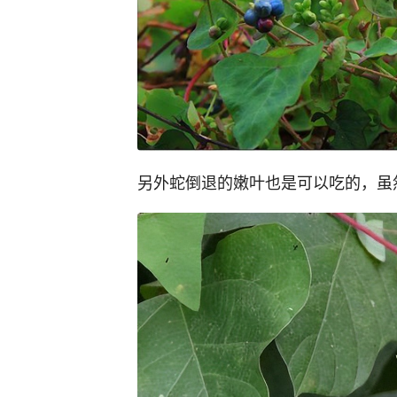
另外蛇倒退的嫩叶也是可以吃的，虽