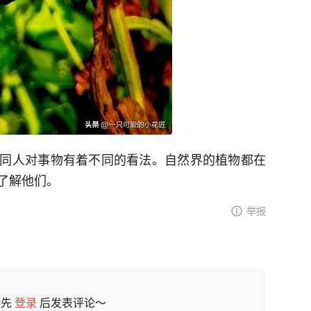
同人对事物有着不同的看法。自然界的植物都在
了解他们。
举报
请先
登录
后发表评论～