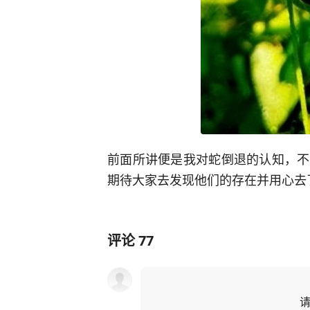
前面所讲便是我对蛇倒退的认知，不
期待大家去发现他们的存在并用心去
评论
77