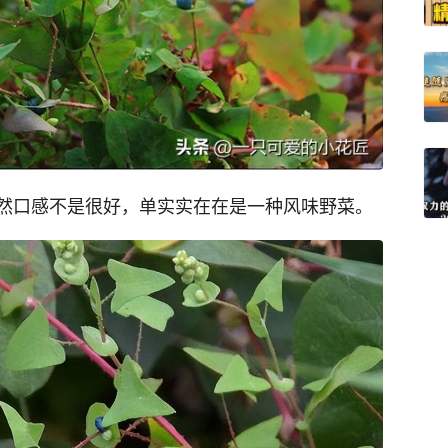
然口感不是很好，单实实在在是一种风味野菜。