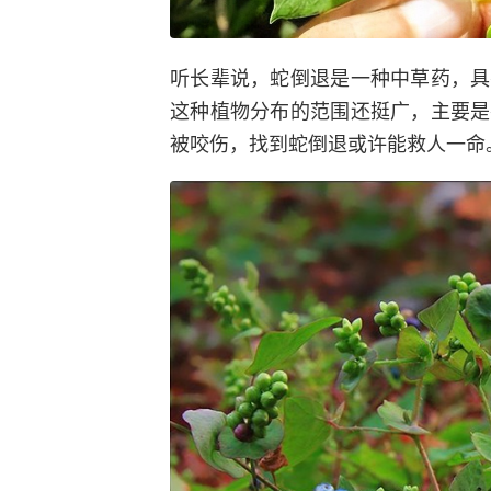
听长辈说，蛇倒退是一种中草药，具
这种植物分布的范围还挺广，主要是
被咬伤，找到蛇倒退或许能救人一命