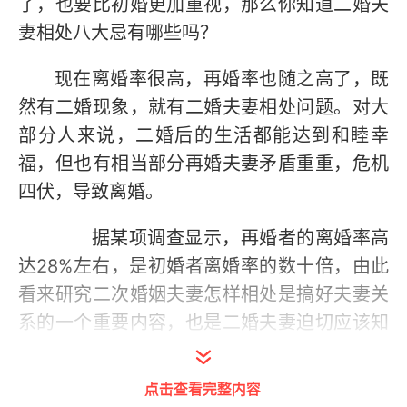
了，也要比初婚更加重视，那么你知道二婚夫
妻相处八大忌有哪些吗？
现在离婚率很高，再婚率也随之高了，既
然有二婚现象，就有二婚夫妻相处问题。对大
部分人来说，二婚后的生活都能达到和睦幸
福，但也有相当部分再婚夫妻矛盾重重，危机
四伏，导致离婚。
据某项调查显示，再婚者的离婚率高
达28%左右，是初婚者离婚率的数十倍，由此
看来研究二次婚姻夫妻怎样相处是搞好夫妻关
系的一个重要内容，也是二婚夫妻迫切应该知
道的。
点击查看完整内容