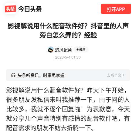
打开APP
影视解说用什么配音软件好？抖音里的人声
旁白怎么弄的？经验
追风配角
关注
2023-5-4 01:30
头条听资讯，时事尽掌握
去听全文
影视解说用什么配音软件好？昨天下午开始，
很多朋友发私信来叫我推荐一下，由于问的人
比较多，我就不逐个回复啦！为表歉意，今天
就分享几个声音特别有感情的配音软件吧，有
配音需求的朋友不妨去折腾一下。