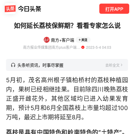
打开APP
如何延长荔枝保鲜期？看看专家怎么说
南方+客户端
关注
南方报业传媒集团南方plus客户端官方账号
  2023-5-4 04:03
头条听资讯，时事尽掌握
去听全文
5月初，茂名高州根子镇柏桥村的荔枝种植园
内，果树已经相继挂果。目前除四川晚熟荔枝
正盛开雌花外，其他区域均已进入幼果发育
期，预计5月和6月全国荔枝上市量均超过100
万吨，最迟上市期将延至8月。
荔枝是具有中国特色和岭南特色的“土特产”。