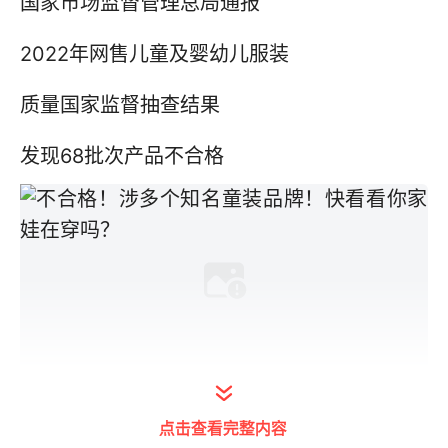
国家市场监督管理总局通报
2022年网售儿童及婴幼儿服装
质量国家监督抽查结果
发现68批次产品不合格
其中
点击查看完整内容