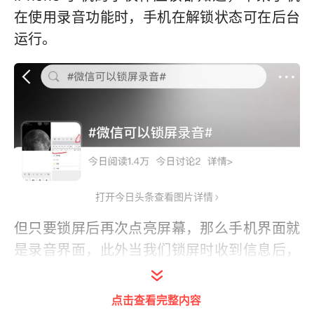
在使用录音功能时，手机在解锁状态可在后台
运行。
打开今日头条查看图片详情
但只要锁屏后再次点亮屏幕，那么手机界面就
是录音界面，此外当我们锁屏时收到信息后，
手机界面也是录音界面。
点击查看完整内容