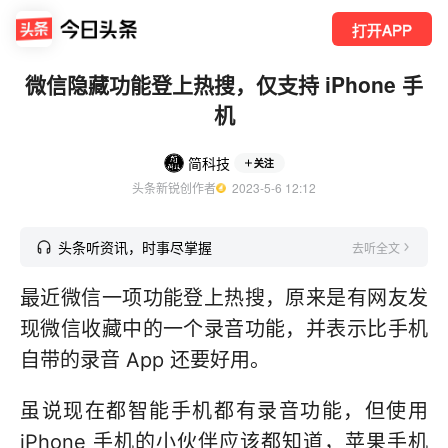
打开APP
微信隐藏功能登上热搜，仅支持 iPhone 手
机
简科技
关注
头条新锐创作者
  2023-5-6 12:12
头条听资讯，时事尽掌握
去听全文
最近微信一项功能登上热搜，原来是有网友发
现微信收藏中的一个录音功能，并表示比手机
自带的录音 App 还要好用。
虽说现在都智能手机都有录音功能，但使用
iPhone 手机的小伙伴应该都知道，苹果手机