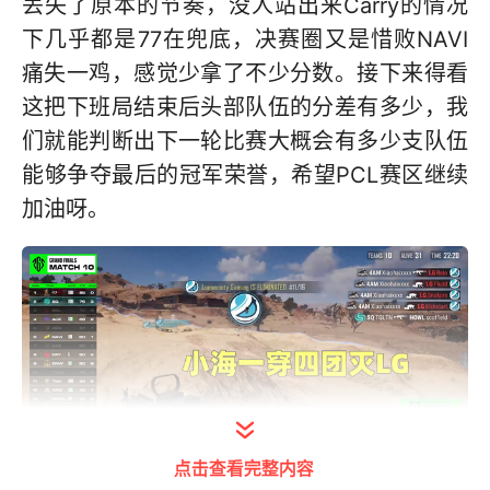
丢失了原本的节奏，没人站出来Carry的情况
下几乎都是77在兜底，决赛圈又是惜败NAVI
痛失一鸡，感觉少拿了不少分数。接下来得看
这把下班局结束后头部队伍的分差有多少，我
们就能判断出下一轮比赛大概会有多少支队伍
能够争夺最后的冠军荣誉，希望PCL赛区继续
加油呀。
点击查看完整内容