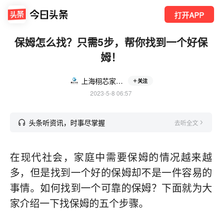
打开APP
保姆怎么找？只需5步，帮你找到一个好保
姆！
上海栩芯家政·养老陪护·育儿
关注
2023-5-8 06:57
头条听资讯，时事尽掌握
去听全文
在现代社会，家庭中需要保姆的情况越来越
多，但是找到一个好的保姆却不是一件容易的
事情。如何找到一个可靠的保姆？下面就为大
家介绍一下找保姆的五个步骤。