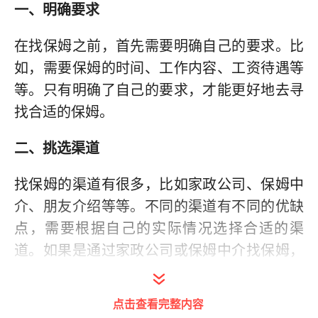
一、明确要求
在找保姆之前，首先需要明确自己的要求。比
如，需要保姆的时间、工作内容、工资待遇等
等。只有明确了自己的要求，才能更好地去寻
找合适的保姆。
二、挑选渠道
找保姆的渠道有很多，比如家政公司、保姆中
介、朋友介绍等等。不同的渠道有不同的优缺
点，需要根据自己的实际情况选择合适的渠
道。如果是通过家政公司或保姆中介找保姆，
需要注意选择正规的公司或中介，避免被骗。
点击查看完整内容