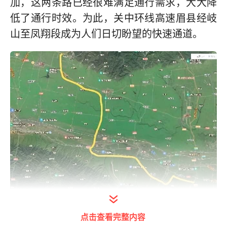
加，这两条路已经很难满足通行需求，大大降
低了通行时效。为此，关中环线高速眉县经岐
山至凤翔段成为人们日切盼望的快速通道。
打开今日头条查看图片详情
点击查看完整内容