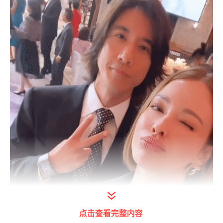
点击查看完整内容