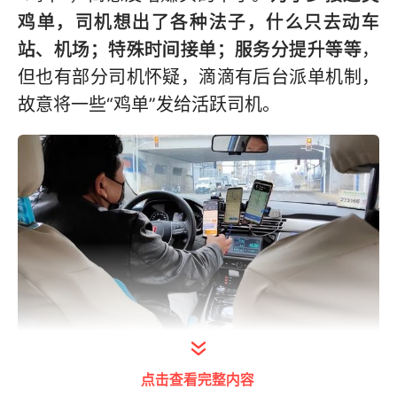
鸡单，司机想出了各种法子，什么只去动车
站、机场；特殊时间接单；服务分提升等等
，
但也有部分司机怀疑，滴滴有后台派单机制，
故意将一些“鸡单”发给活跃司机。
打开今日头条查看图片详情
点击查看完整内容
最近，部分网约车司机群里收到这样一则广