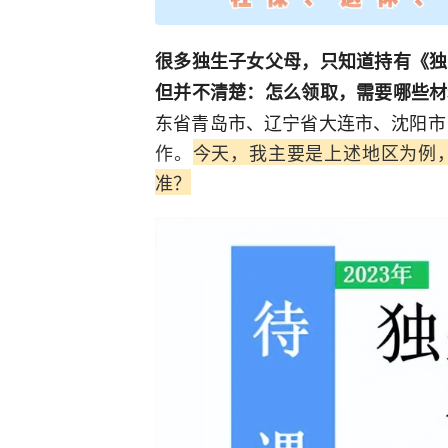
很多独生子女父母，只知道持有《独
但并不清楚：怎么领取，需要哪些材
东省青岛市、辽宁省大连市、沈阳市
作。
今天，我主要是上述地区为例
准？