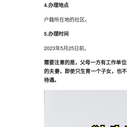
4.办理地点
户籍所在地的社区。
5.办理时间
2023年5月25日前。
需要注意的是，父母一方有工作单位
的夫妻，即使只生育一个子女，也不
待遇。