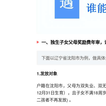
一、独生子女父母奖励费年审，
下面以辽宁省沈阳市为例，做具体
1.发放对象
户籍在沈阳市，父母为双失业、双无业人
12月31日生育），且子女不满18
二孩者不再发放) 。