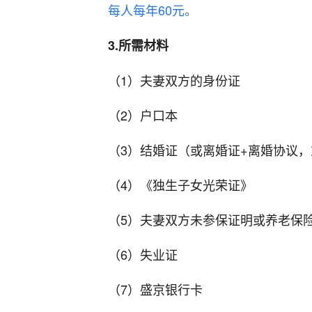
每人每年60元。
3.所需材料
（1）夫妻双方的身份证
（2）户口本
（3）结婚证（或离婚证+离婚协议
（4）《独生子女光荣证》
（5）夫妻双方未参保证明或养老保
（6）失业证
（7）盛京银行卡