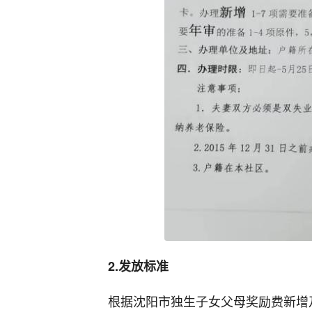
2.发放标准
根据沈阳市独生子女父母奖励费新增