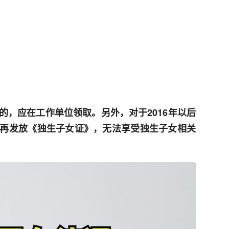
的，应在工作单位领取。另外，对于2016年以后
再发放《独生子女证》，无法享受独生子女相关