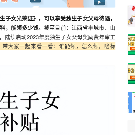
生子女光荣证》，可以享受独生子女父母待遇，
截至目前：江西省丰城市、山
料，能领多少钱。
，
陆续启动2023年度独生子女父母奖励费年审工
，带大家一起来看一看：谁能领，怎么领，啥标