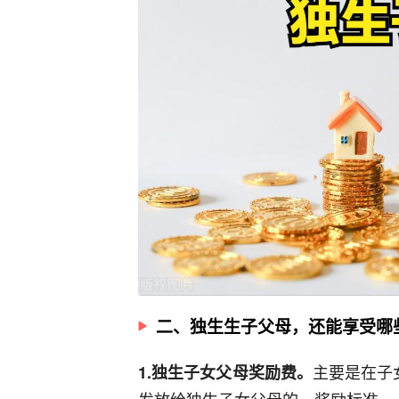
二、独生生子父母，还能享受哪
主要是在子女
1.独生子女父母奖励费。