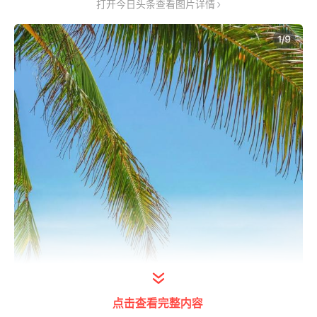
打开今日头条查看图片详情
点击查看完整内容