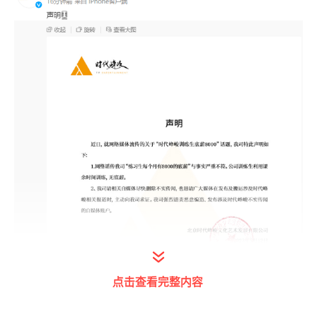
点击查看完整内容
北京时代峰峻文化艺术发展有限公司从成立之
初就开始招募练习生，并着手打造艺人品牌TF