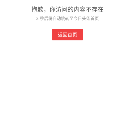
抱歉，你访问的内容不存在
2
秒后将自动跳转至今日头条首页
返回首页