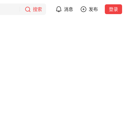
搜索
消息
发布
登录