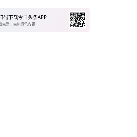
扫码下载今日头条APP
看最新、最热资讯内容