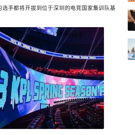
的选手都将开拔到位于深圳的电竞国家集训队基