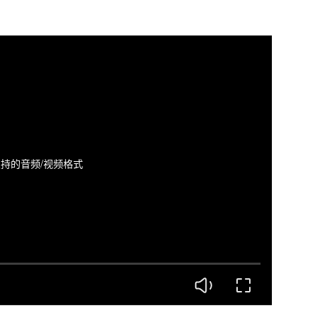
持的音频/视频格式