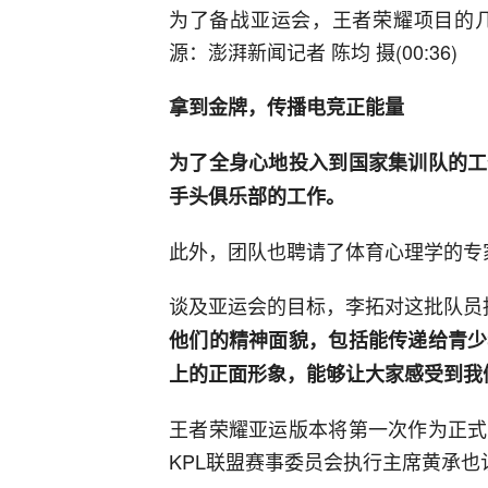
为了备战亚运会，王者荣耀项目的几
源：澎湃新闻记者 陈均 摄(00:36)
拿到金牌，传播电竞正能量
为了全身心地投入到国家集训队的工
手头俱乐部的工作。
此外，团队也聘请了体育心理学的专
谈及亚运会的目标，李拓对这批队员
他们的精神面貌，包括能传递给青少
上的正面形象，能够让大家感受到我
王者荣耀亚运版本将第一次作为正式
KPL联盟赛事委员会执行主席黄承也