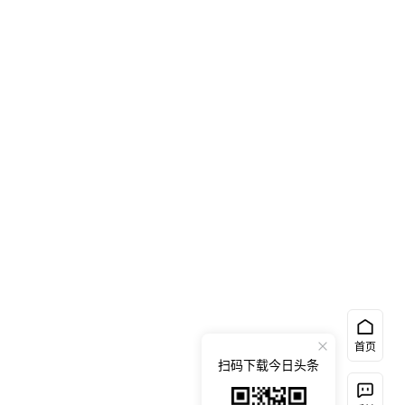
首页
扫码下载今日头条