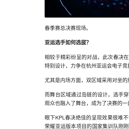
春季赛总决赛现场。
亚运选手如何选拔？
相较于精彩纷呈的对战，此次春决在
特别设计，力争在杭州亚运会电子竞
尤其是内场方面，双区域采用对坐的
而舞台区域通过岛链的设计，选手穿
观众也融入了舞台，成为了决赛的一
眼下KPL春决绝佳的呈现效果很难
荣耀亚运版本项目的国家集训队刚刚