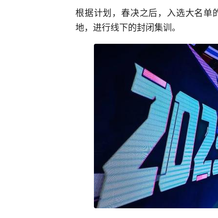
根据计划，春决之后，入选大名单
地，进行线下的封闭集训。