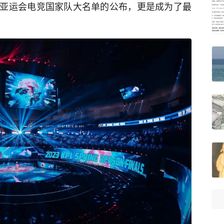
亚运会电竞国家队大名单的公布，更是成为了最