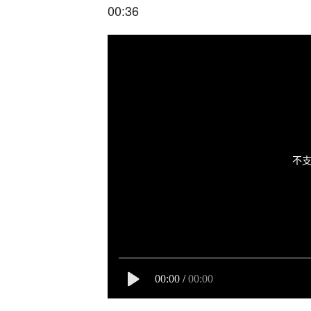
00:36
不支
00:00
/
00:00