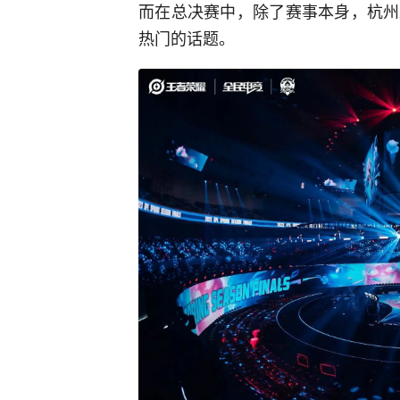
而在总决赛中，除了赛事本身，杭州
热门的话题。