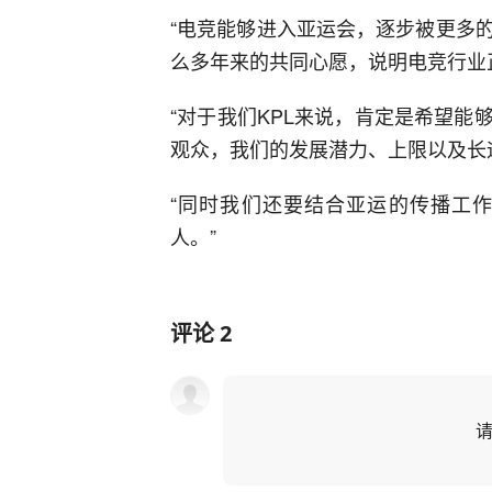
“电竞能够进入亚运会，逐步被更多
么多年来的共同心愿，说明电竞行业
“对于我们KPL来说，肯定是希望
观众，我们的发展潜力、上限以及长
“同时我们还要结合亚运的传播工
人。”
评论
2