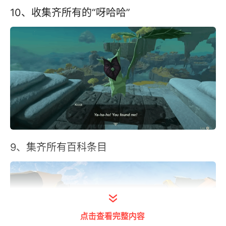
10、收集齐所有的“呀哈哈”
9、集齐所有百科条目
点击查看完整内容