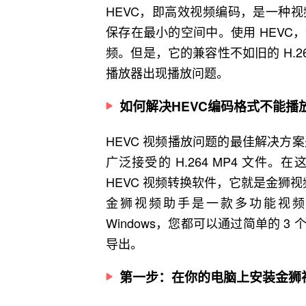
HEVC，即高效视频编码，是一种
保存在最小的空间中。使用 HEV
频。但是，它的兼容性不如旧的 H.
播放器出现播放问题。
如何解决HEVC编码格式不能播
HEVC 视频播放问题的最佳解决方案是
广泛接受的 H.264 MP4 文
HEVC 视频转换软件，它就是金狮
金狮视频助手是一款多功能视频编
Windows，您都可以通过简单的 
导出。
第一步：在你的电脑上安装金狮