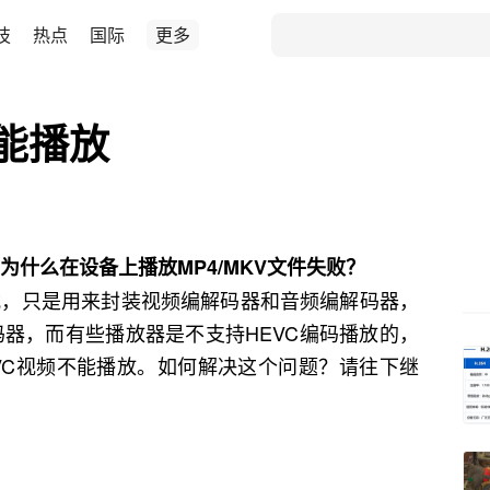
技
热点
国际
更多
不能播放
，为什么在设备上播放MP4/MKV文件失败？
格式，只是用来封装视频编解码器和音频编解码器，
码器，而有些播放器是不支持HEVC编码播放的，
VC视频不能播放。如何解决这个问题？请往下继