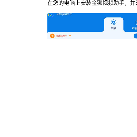
在您的电脑上安装金狮视频助手，并