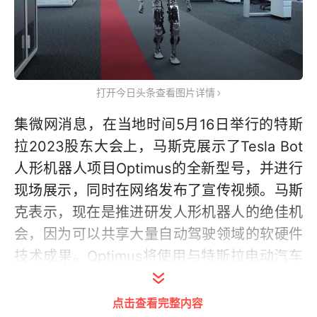
打开今日头条查看图片详情
集微网消息，在当地时间5月16日举行的特斯
拉2023股东大会上，马斯克展示了Tesla Bot
人形机器人项目Optimus的全新型号，并进行
现场展示，同时在网络发布了宣传视频。马斯
克表示，现在是推进研发人形机器人的绝佳机
会，因为可以共享大量自动驾驶领域的软硬件
技术成果。Optimus将使用与特斯拉电动汽车
想通的FSD系统进行控制。
点击查看完整内容