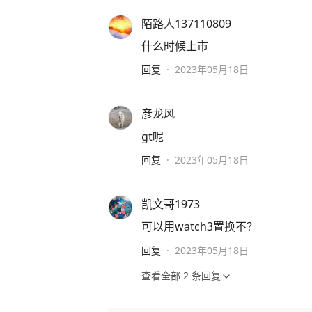
陌路人137110809
什么时候上市
回复
·
2023年05月18日
彦龙风
gt呢
回复
·
2023年05月18日
凯文哥1973
可以用watch3置换不？
回复
·
2023年05月18日
查看全部
2
条回复