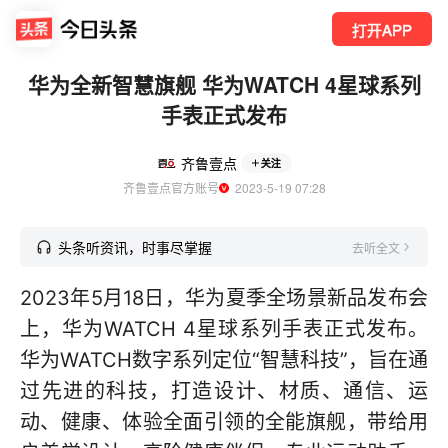
打开APP
华为全新智慧旗舰 华为WATCH 4星球系列
手表正式发布
齐鲁壹点
关注
齐鲁壹点官方账号
  2023-5-19 07:28
头条听资讯，时事尽掌握
去听全文
2023年5月18日，华为夏季全场景新品发布会
上，华为WATCH 4星球系列手表正式发布。
华为WATCH数字系列定位“智慧科技”，旨在通
过先进的科技，打造设计、材质、通信、运
动、健康、体验全面引领的全能旗舰，带给用