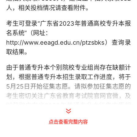
人，相关投档情况请查看附件。
考生可登录“广东省2023年普通高校专升本报
名系统”（网址：
http://www.eeagd.edu.cn/ptzsbks）查询录
取结果。
由于普通专升本个别院校专业组尚存在缺额计
划，根据普通专升本招生录取工作进度，将于
5月25日开始征集志愿。请拟参加征集志愿的
考生密切关注广东省教育考试院官网官微，及
时获取广东省2023年普通专升本征集志愿相
关信息。
点击查看完整内容
文/广州日报·新花城记者：曾俊