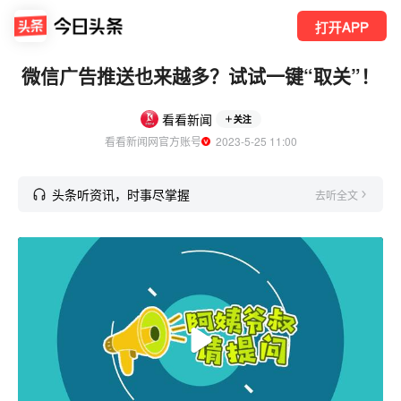
打开APP
微信广告推送也来越多？试试一键“取关”！
看看新闻
关注
看看新闻网官方账号
  2023-5-25 11:00
头条听资讯，时事尽掌握
去听全文