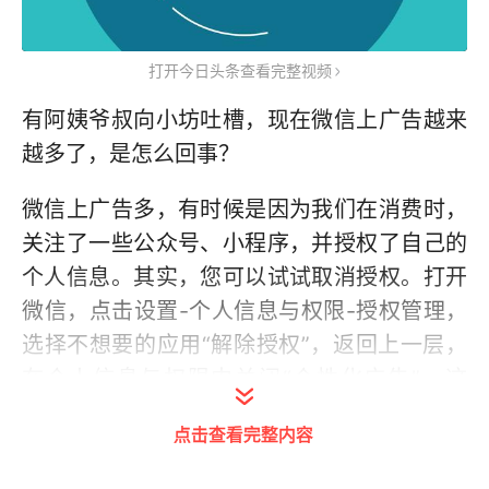
打开今日头条查看完整视频
有阿姨爷叔向小坊吐槽，现在微信上广告越来
越多了，是怎么回事？
微信上广告多，有时候是因为我们在消费时，
关注了一些公众号、小程序，并授权了自己的
个人信息。其实，您可以试试取消授权。打开
微信，点击设置-个人信息与权限-授权管理，
选择不想要的应用“解除授权”，返回上一层，
在个人信息与权限中关闭“个性化广告”。这
样，微信就不会分析我们的喜好推送广告了。
点击查看完整内容
（看看新闻Knews记者：朱佳伟 实习生：李