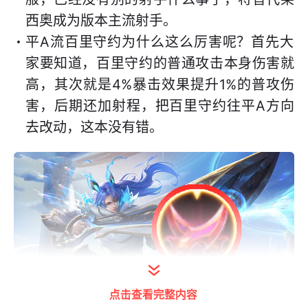
西奥成为版本主流射手。
平A流百里守约为什么这么厉害呢？首先大
家要知道，百里守约的普通攻击本身伤害就
高，其次就是4%暴击效果提升1%的普攻伤
害，后期还加射程，把百里守约往平A方向
去改动，这本没有错。
点击查看完整内容