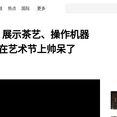
技
热点
国际
更多
、展示茶艺、操作机器
在艺术节上帅呆了