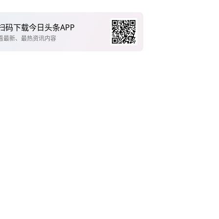
扫码下载今日头条APP
看最新、最热资讯内容