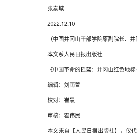
张泰城
2022.12.10
（中国井冈山干部学院原副院长、井
本文系人民日报出版社
《中国革命的摇篮：井冈山红色地标
编辑：刘雨萱
校对：崔晨
审核：霍伟民
本文来自【人民日报出版社】，仅代