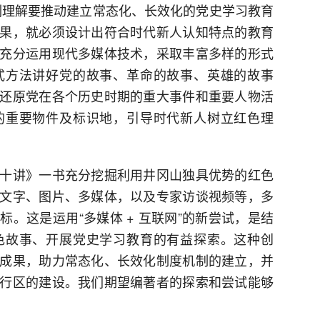
刻理解要推动建立常态化、长效化的党史学习教育
果，就必须设计出符合时代新人认知特点的教育
充分运用现代多媒体技术，采取丰富多样的形式
式方法讲好党的故事、革命的故事、英雄的故事
还原党在各个历史时期的重大事件和重要人物活
的重要物件及标识地，引导时代新人树立红色理
十讲》一书充分挖掘利用井冈山独具优势的红色
文字、图片、多媒体，以及专家访谈视频等，多
。这是运用“多媒体 + 互联网”的新尝试，是结
色故事、开展党史学习教育的有益探索。这种创
成果，助力常态化、长效化制度机制的建立，并
行区的建设。我们期望编著者的探索和尝试能够