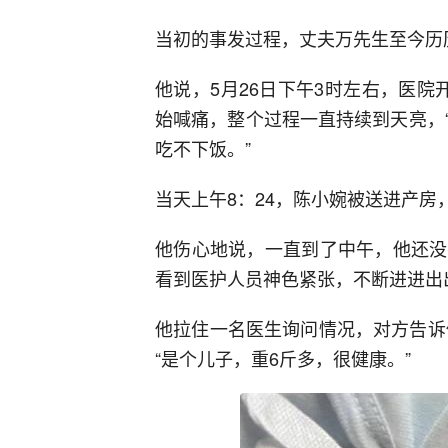
当初的事发过程，丈夫万先生至今历
他说，5月26日下午3时左右，医
始喊痛，整个过程一直持续到天亮，
吃不下饭。”
当天上午8：24，陈小婉被送进产房
他伤心地说，一直到了中午，他还没
看到医护人员神色紧张，不断进进出
他拉住一名医生询问情况，对方告诉
“是个儿子，重6斤多，很健康。”