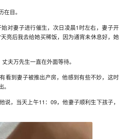
历在目。
院开始对妻子进行催生，次日凌晨1时左右，妻子开
“天亮后我去给她买稀饭，因为通宵未休息好，她
，丈夫万先生一直在外面等待。
有看到妻子被推出产房，他感到有些不妙，这时
出。
他说，当天上午11：09，他妻子顺利生下孩子，