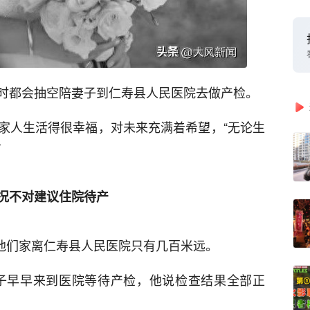
时都会抽空陪妻子到仁寿县人民医院去做产检。
家人生活得很幸福，对未来充满着希望，“无论生
”
况不对建议住院待产
，他们家离仁寿县人民医院只有几百米远。
妻子早早来到医院等待产检，他说检查结果全部正