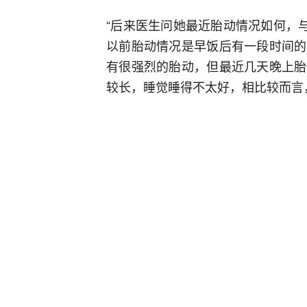
“后来医生问她最近胎动情况如何，
以前胎动情况是早饭后有一段时间的
有很强烈的胎动，但最近几天晚上胎
较长，睡觉睡得不太好，相比较而言