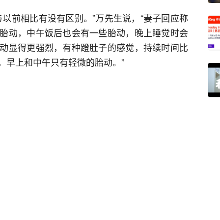
与以前相比有没有区别。”万先生说，“妻子回应称
胎动，中午饭后也会有一些胎动，晚上睡觉时会
动显得更强烈，有种蹬肚子的感觉，持续时间比
，早上和中午只有轻微的胎动。”