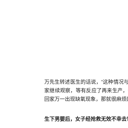
万先生转述医生的话说，“这种情况
家继续观察，等有反应了再来生产，
回家万一出现缺氧现象，那就很麻烦
生下男婴后，女子经抢救无效不幸去