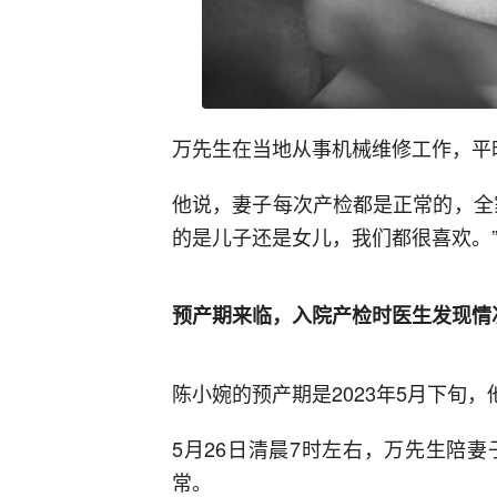
万先生在当地从事机械维修工作，平
他说，妻子每次产检都是正常的，全
的是儿子还是女儿，我们都很喜欢。
预产期来临，入院产检时医生发现情
陈小婉的预产期是2023年5月下旬
5月26日清晨7时左右，万先生陪
常。