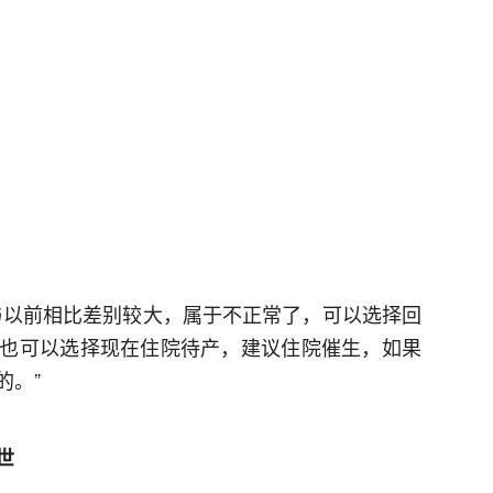
与以前相比差别较大，属于不正常了，可以选择回
也可以选择现在住院待产，建议住院催生，如果
的。”
世