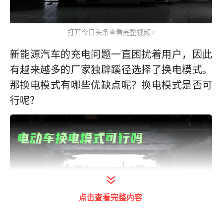
打开今日头条查看完整视频
新能源汽车的充电问题一直困扰着用户，因此
有越来越多的厂家独辟蹊径选择了换电模式。
那换电模式有哪些优缺点呢？换电模式是否可
行呢？
点击查看完整内容