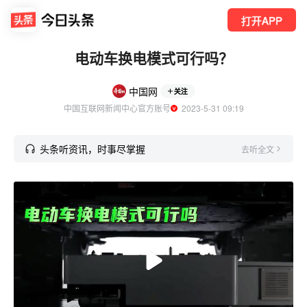
打开APP
电动车换电模式可行吗？
中国网
关注
中国互联网新闻中心官方账号
  2023-5-31 09:19
头条听资讯，时事尽掌握
去听全文