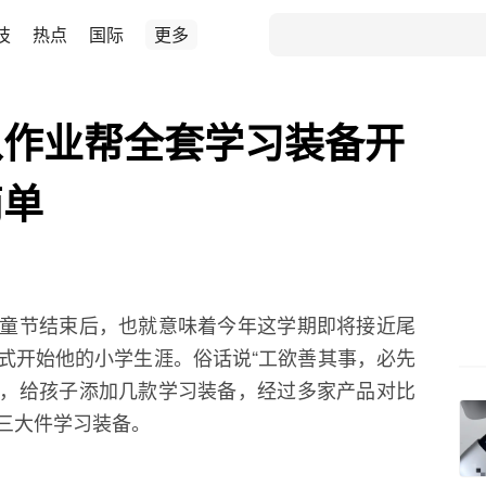
技
热点
国际
更多
从作业帮全套学习装备开
简单
童节结束后，也就意味着今年这学期即将接近尾
式开始他的小学生涯。俗话说“工欲善其事，必先
大促，给孩子添加几款学习装备，经过多家产品对比
三大件学习装备。