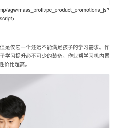
/agw/mass_profit/pc_product_promotions_js?
cript>
，但是仅它一个还远不能满足孩子的学习需求。作
子学习提升必不可少的装备。作业帮学习机内置
，性价比超高。