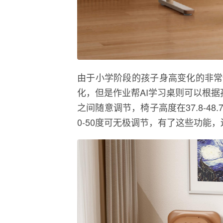
由于小学阶段的孩子身高变化的非常
化，但是作业帮AI学习桌则可以根据
之间随意调节，椅子高度在37.8-48
0-50度可无极调节，有了这些功能