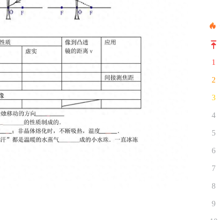
1
2
3
4
5
6
7
8
9